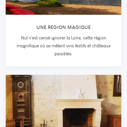
UNE REGION MAGIQUE
Nul n'est censé ignorer la Loire, cette région
magnifique où se mêlent vins festifs et châteaux
paisibles.