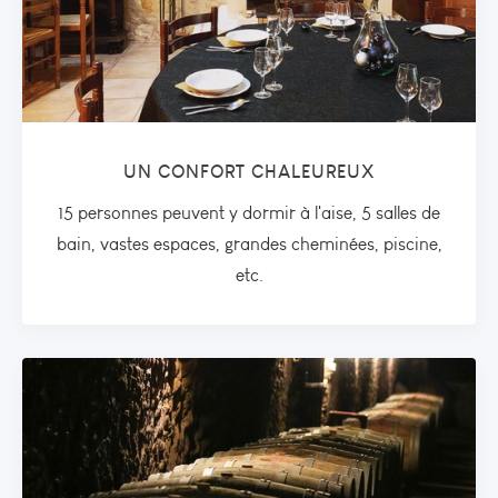
UN CONFORT CHALEUREUX
15 personnes peuvent y dormir à l'aise, 5 salles de
bain, vastes espaces, grandes cheminées, piscine,
etc.