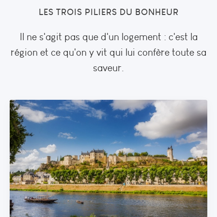
LES TROIS PILIERS DU BONHEUR
Il ne s'agit pas que d'un logement : c'est la
région et ce qu'on y vit qui lui confère toute sa
saveur.