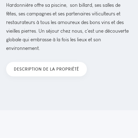
Hardonnière offre sa piscine, son billard, ses salles de
fêtes, ses campagnes et ses partenaires viticulteurs et
restaurateurs à tous les amoureux des bons vins et des
vieilles pierres. Un séjour chez nous, c'est une découverte
globale qui embrasse à la fois les lieux et son
environnement.
DESCRIPTION DE LA PROPRIÉTÉ