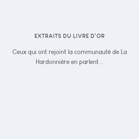
EXTRAITS DU LIVRE D'OR
Ceux qui ont rejoint la communauté de La
Hardonnière en parlent...