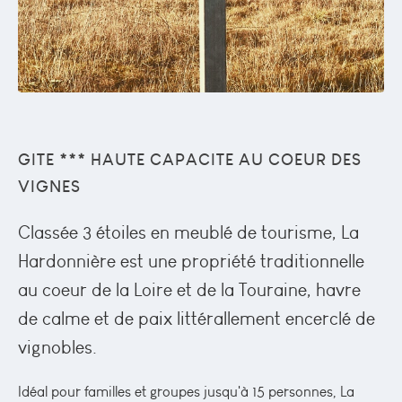
GITE *** HAUTE CAPACITE AU COEUR DES
VIGNES
Classée 3 étoiles en meublé de tourisme, La
Hardonnière est une propriété traditionnelle
au coeur de la Loire et de la Touraine, havre
de calme et de paix littérallement encerclé de
vignobles.
Idéal pour familles et groupes jusqu'à 15 personnes, La