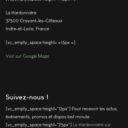
La Hardonnière
37500 Cravant-les-Côteaux
Indre-et-Loire, France
[vc_empty_space height= »15px »]
Voir sur Google Maps
Suivez-nous !
[vc_empty_space height="12px"] Pour recevoir les actus,
événements, promos et dispos last minute.
[vc_empty_space height="25px"]
La Hardonnière sur