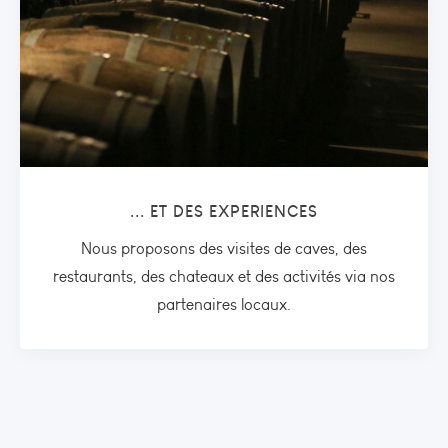
... ET DES EXPERIENCES
Nous proposons des visites de caves, des
restaurants, des chateaux et des activités via nos
partenaires locaux.