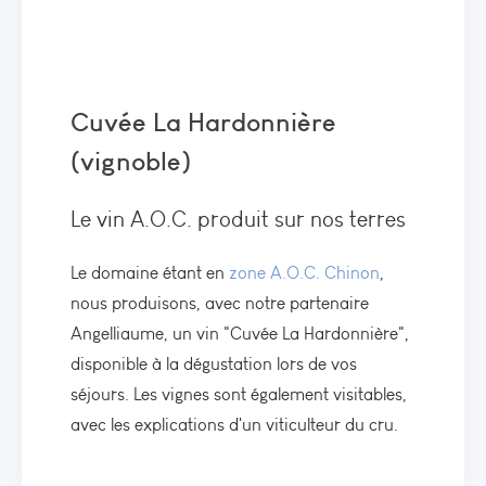
Cuvée La Hardonnière
(vignoble)
Le vin A.O.C. produit sur nos terres
Le domaine étant en
zone A.O.C. Chinon
,
nous produisons, avec notre partenaire
Angelliaume, un vin "Cuvée La Hardonnière",
disponible à la dégustation lors de vos
séjours. Les vignes sont également visitables,
avec les explications d'un viticulteur du cru.