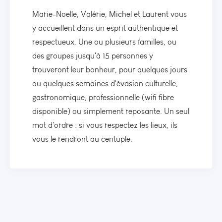
Marie-Noelle, Valérie, Michel et Laurent vous
y accueillent dans un esprit authentique et
respectueux. Une ou plusieurs familles, ou
des groupes jusqu'à 15 personnes y
trouveront leur bonheur, pour quelques jours
ou quelques semaines d'évasion culturelle,
gastronomique, professionnelle (wifi fibre
disponible) ou simplement reposante. Un seul
mot d'ordre : si vous respectez les lieux, ils
vous le rendront au centuple.