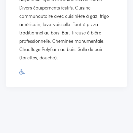
Divers équipements festifs. Cuisine
communautaire avec cuisinière à gaz, frigo
américain, lave-vaisselle. Four à pizza
traditionnel au bois. Bar. Tireuse à bière
professionnelle. Cheminée monumentale.
Chauffage Polyflam au bois. Salle de bain
(toilettes, douche).