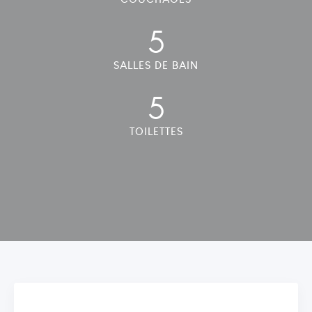
5
SALLES DE BAIN
5
TOILETTES