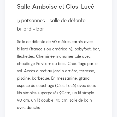
Salle Amboise et Clos-Lucé
5 personnes - salle de détente -
billard - bar
Salle de détente de 60 mètres carrés avec
billard (français ou américain), babyfoot, bar,
fléchettes. Cheminée monumentale avec
chauffage Polyflam au bois. Chauffage par le
sol. Accès direct au jardin arrière, terrasse,
piscine, barbecue. En mezzanine, grand
espace de couchage (Clos-Lucé) avec deux
lits simples superposés 90cm, un lit simple
90 cm, un lit double 140 cm, salle de bain
avec douche.