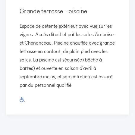
Grande terrasse - piscine
Espace de détente extérieur avec vue sur les
vignes. Accès direct et par les salles Amboise
et Chenonceau. Piscine chauffée avec grande
terrasse en contour, de plain pied avec les
salles. La piscine est sécurisée (bâche à
barres) et ouverte en saison d'avril à
septembre inclus, et son entretien est assuré
par du personnel qualifié.