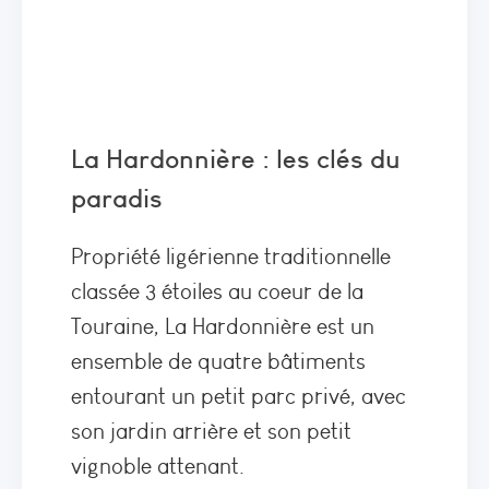
La Hardonnière : les clés du
paradis
Propriété ligérienne traditionnelle
classée 3 étoiles au coeur de la
Touraine, La Hardonnière est un
ensemble de quatre bâtiments
entourant un petit parc privé, avec
son jardin arrière et son petit
vignoble attenant.