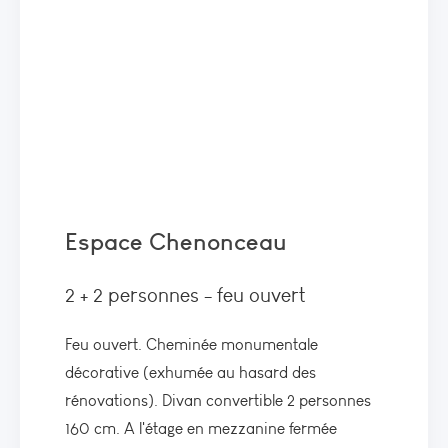
Espace Chenonceau
2 + 2 personnes - feu ouvert
Feu ouvert. Cheminée monumentale
décorative (exhumée au hasard des
rénovations). Divan convertible 2 personnes
160 cm. A l'étage en mezzanine fermée