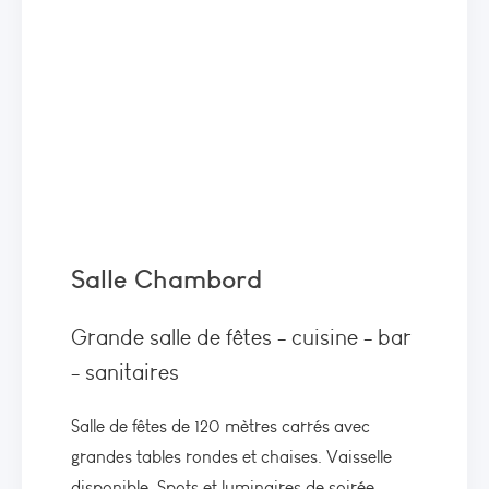
Salle Chambord
Grande salle de fêtes - cuisine - bar
- sanitaires
Salle de fêtes de 120 mètres carrés avec
grandes tables rondes et chaises. Vaisselle
disponible. Spots et luminaires de soirée.