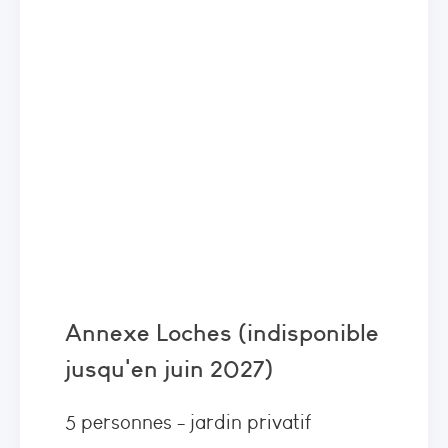
Annexe Loches (indisponible
jusqu'en juin 2027)
5 personnes - jardin privatif