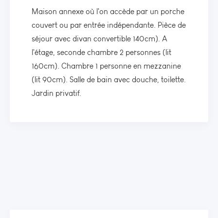
Maison annexe où l'on accède par un porche
couvert ou par entrée indépendante. Pièce de
séjour avec divan convertible 140cm). A
l'étage, seconde chambre 2 personnes (lit
160cm). Chambre 1 personne en mezzanine
(lit 90cm). Salle de bain avec douche, toilette.
Jardin privatif.