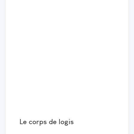
Le corps de logis