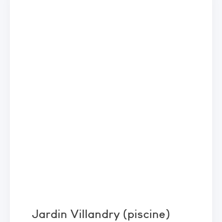
Jardin Villandry (piscine)