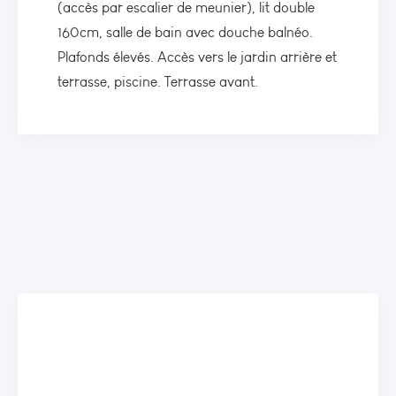
(accès par escalier de meunier), lit double
160cm, salle de bain avec douche balnéo.
Plafonds élevés. Accès vers le jardin arrière et
terrasse, piscine. Terrasse avant.