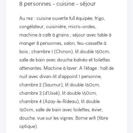
8 personnes - cuisine - séjour
Au rez : cuisine ouverte full équipée, frigo,
congélateur, cuisinière, micro-ondes,
machine à café à grains ; séjour avec table à
manger 8 personnes, salon, feu-cassette à
bois ; chambre 1 (Chinon), lit double 160cm,
salle de bain avec douche balnéo et toilettes
attenantes. Machine à laver. A l'étage : hall de
nuit avec divan-lit d'appoint 1 personne,
chambre 2 (Saumur), lit double 160cm,
chambre 3 (d'Ussé), lit double 160cm,
chambre 4 (Azay-le-Rideau), lit double
160cm, salle de bain avec toilettes, évier,
douche, vue sur les vignes. Borne wifi (fibre
optique).