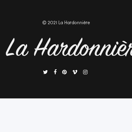
© 2021 La Hardonnière