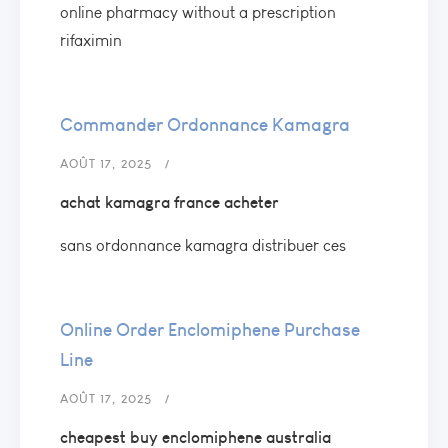
online pharmacy without a prescription
rifaximin
Commander Ordonnance Kamagra
AOÛT 17, 2025
achat kamagra france acheter
sans ordonnance kamagra distribuer ces
Online Order Enclomiphene Purchase
Line
AOÛT 17, 2025
cheapest buy enclomiphene australia